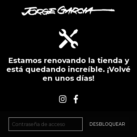
Estamos renovando la tienda y
está quedando increíble. ¡Volvé
en unos días!