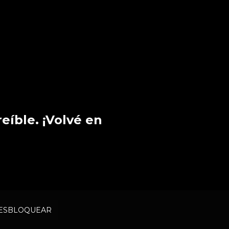
eíble. ¡Volvé en