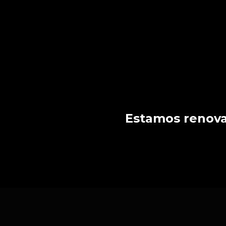
Estamos renovan