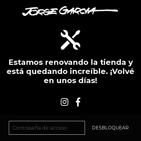
Estamos renovando la tienda y
está quedando increíble. ¡Volvé
en unos días!