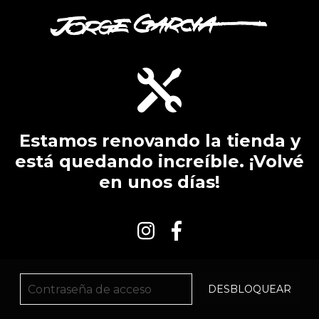
Estamos renovando la tienda y
está quedando increíble. ¡Volvé
en unos días!