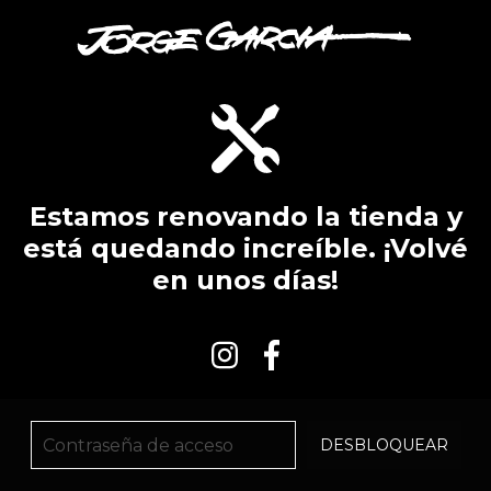
Estamos renovando la tienda y
está quedando increíble. ¡Volvé
en unos días!