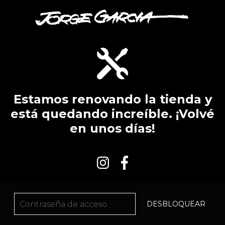
Estamos renovando la tienda y
está quedando increíble. ¡Volvé
en unos días!